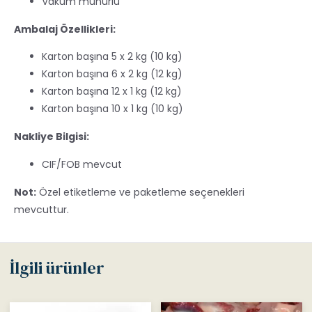
Vakum mühürlü
Ambalaj Özellikleri:
Karton başına 5 x 2 kg (10 kg)
Karton başına 6 x 2 kg (12 kg)
Karton başına 12 x 1 kg (12 kg)
Karton başına 10 x 1 kg (10 kg)
Nakliye Bilgisi:
CIF/FOB mevcut
Not:
Özel etiketleme ve paketleme seçenekleri
mevcuttur.
İlgili ürünler