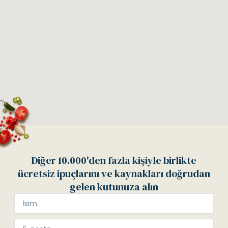
Diğer 10.000'den fazla kişiyle birlikte
ücretsiz ipuçlarını ve kaynakları doğrudan
gelen kutunuza alın