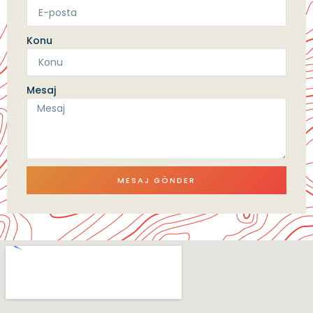
Konu
Mesaj
MESAJ GÖNDER