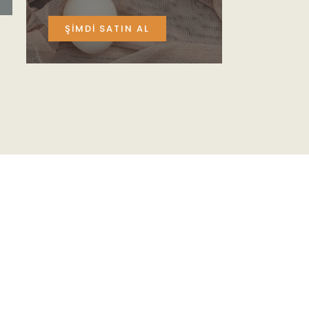
ŞIMDI SATIN AL