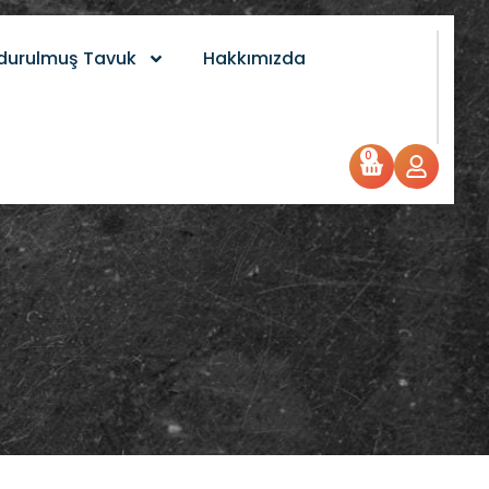
durulmuş Tavuk
Hakkımızda
0