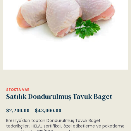
STOKTA VAR
Satılık Dondurulmuş Tavuk Baget
$
2,200.00
–
$
43,000.00
Brezilya'dan toptan Dondurulmuş Tavuk Baget
tedarikçileri, HELAL sertifikalı, özel etiketleme ve paketleme