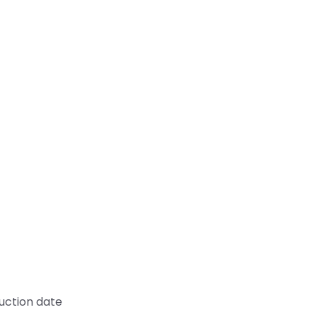
uction date