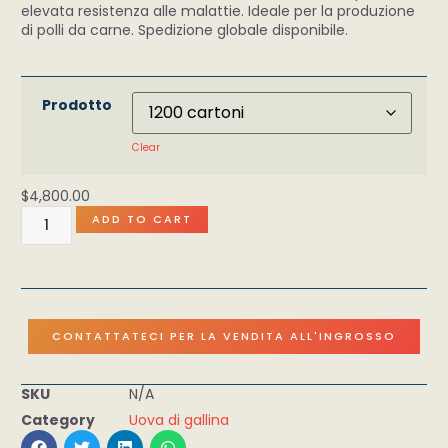
elevata resistenza alle malattie. Ideale per la produzione
di polli da carne. Spedizione globale disponibile.
Prodotto
Clear
$
4,800.00
ADD TO CART
CONTATTATECI PER LA VENDITA ALL'INGROSSO
SKU
N/A
Category
Uova di gallina