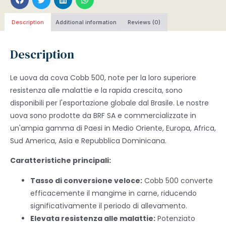
Description
Additional information
Reviews (0)
Description
Le uova da cova Cobb 500, note per la loro superiore
resistenza alle malattie e la rapida crescita, sono
disponibili per l'esportazione globale dal Brasile. Le nostre
uova sono prodotte da BRF SA e commercializzate in
un'ampia gamma di Paesi in Medio Oriente, Europa, Africa,
Sud America, Asia e Repubblica Dominicana.
Caratteristiche principali:
Tasso di conversione veloce:
Cobb 500 converte
efficacemente il mangime in carne, riducendo
significativamente il periodo di allevamento.
Elevata resistenza alle malattie:
Potenziato