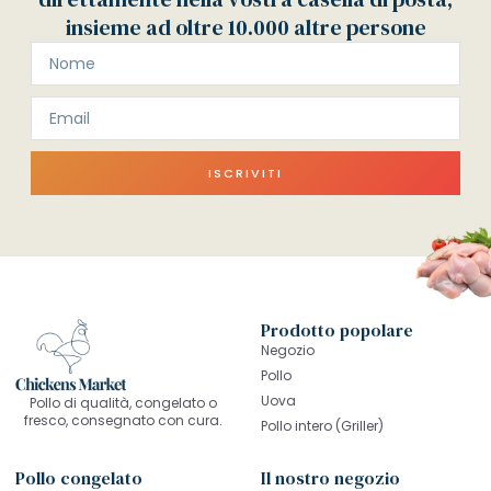
insieme ad oltre 10.000 altre persone
ISCRIVITI
Prodotto popolare
Negozio
Pollo
Uova
Pollo di qualità, congelato o
fresco, consegnato con cura.
Pollo intero (Griller)
Pollo congelato
Il nostro negozio