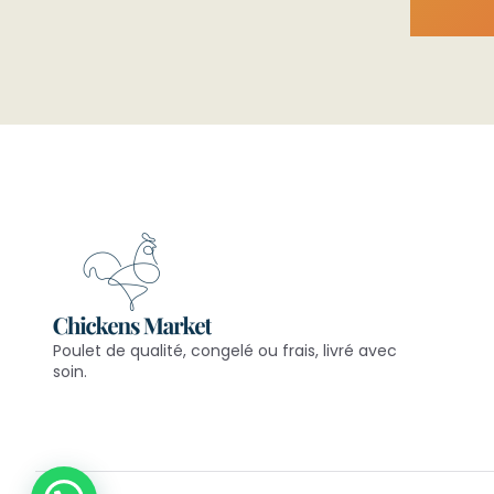
Poulet de qualité, congelé ou frais, livré avec
soin.