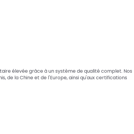
ntaire élevée grâce à un système de qualité complet. Nos
 de la Chine et de l'Europe, ainsi qu'aux certifications