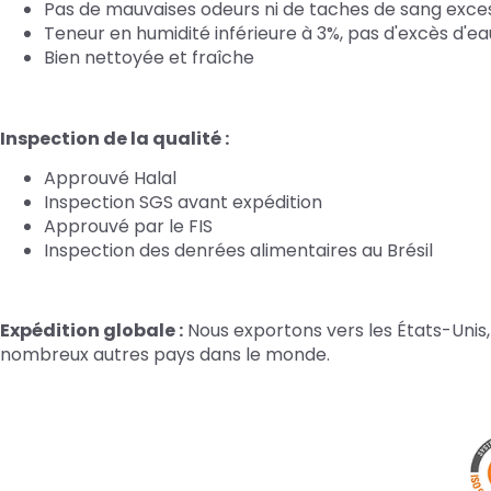
Pas de mauvaises odeurs ni de taches de sang exce
Teneur en humidité inférieure à 3%, pas d'excès d'ea
Bien nettoyée et fraîche
Inspection de la qualité :
Approuvé Halal
Inspection SGS avant expédition
Approuvé par le FIS
Inspection des denrées alimentaires au Brésil
Expédition globale :
Nous exportons vers les États-Unis, l
nombreux autres pays dans le monde.