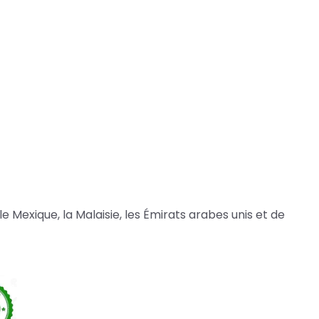
le Mexique, la Malaisie, les Émirats arabes unis et de