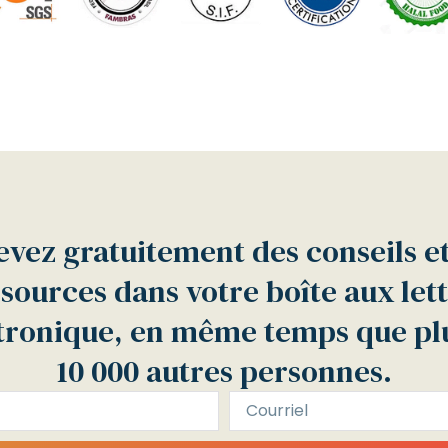
vez gratuitement des conseils e
sources dans votre boîte aux let
tronique, en même temps que pl
10 000 autres personnes.