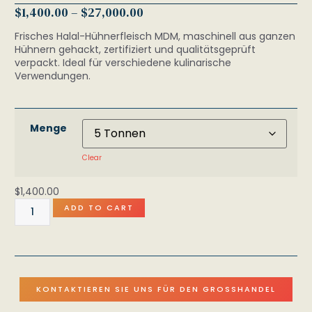
$
1,400.00
–
$
27,000.00
Frisches Halal-Hühnerfleisch MDM, maschinell aus ganzen
Hühnern gehackt, zertifiziert und qualitätsgeprüft
verpackt. Ideal für verschiedene kulinarische
Verwendungen.
Menge
Clear
$
1,400.00
ADD TO CART
KONTAKTIEREN SIE UNS FÜR DEN GROSSHANDEL