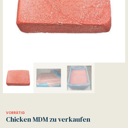
VORRÄTIG
Chicken MDM zu verkaufen