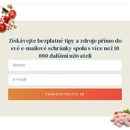
Získávejte bezplatné tipy a zdroje přímo do
své e-mailové schránky spolu s více než 10
000 dalšími uživateli
ZAREGISTRUJTE SE