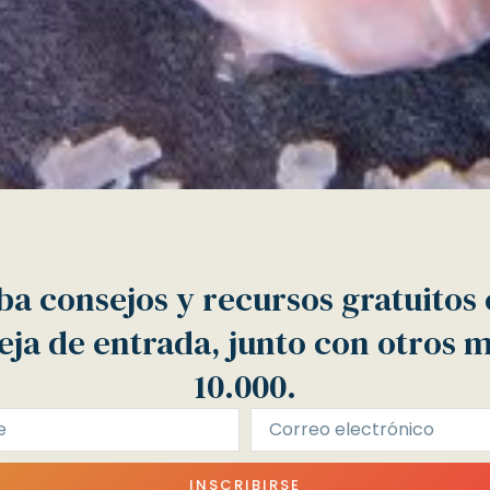
ba consejos y recursos gratuitos 
ja de entrada, junto con otros 
10.000.
INSCRIBIRSE