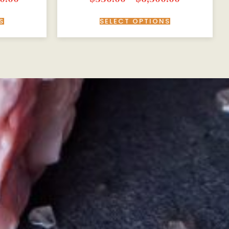
S
SELECT OPTIONS