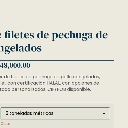
 filetes de pechuga de
ongelados
48,000.00
r de filetes de pechuga de pollo congelados,
iel, con certificación HALAL, con opciones de
tado personalizados. CIF/FOB disponible.
Clear