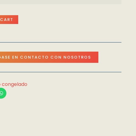
 CART
ASE EN CONTACTO CON NOSOTROS
o congelado