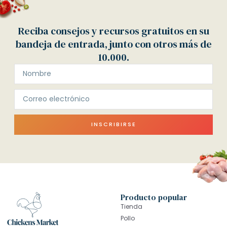
Reciba consejos y recursos gratuitos en su
bandeja de entrada, junto con otros más de
10.000.
INSCRIBIRSE
Producto popular
Tienda
Pollo