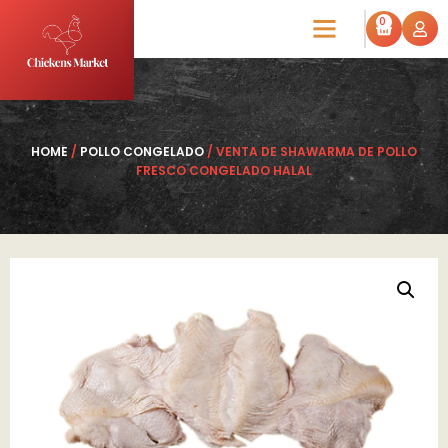
0
HOME
/
POLLO CONGELADO
/ VENTA DE SHAWARMA DE POLLO
FRESCO CONGELADO HALAL