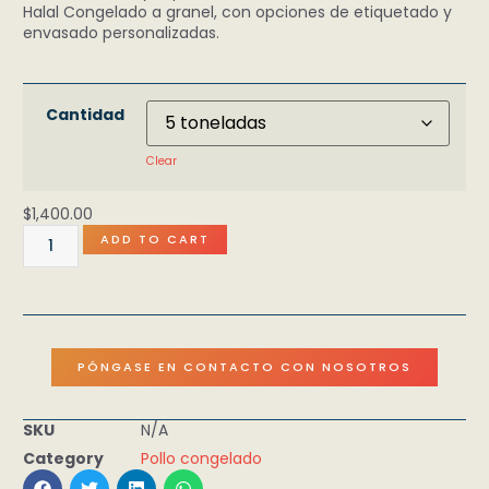
Halal Congelado a granel, con opciones de etiquetado y
envasado personalizadas.
Cantidad
Clear
$
1,400.00
ADD TO CART
PÓNGASE EN CONTACTO CON NOSOTROS
SKU
N/A
Category
Pollo congelado