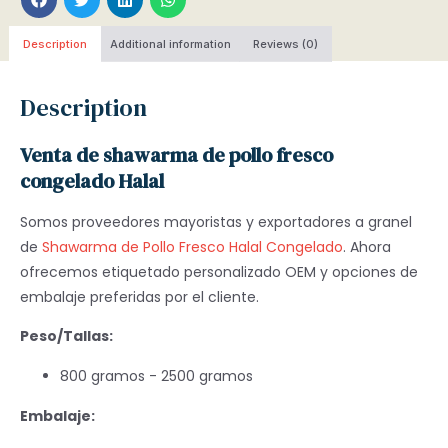
Description
Additional information
Reviews (0)
Description
Venta de shawarma de pollo fresco
congelado Halal
Somos proveedores mayoristas y exportadores a granel
de
Shawarma de Pollo Fresco Halal Congelado
. Ahora
ofrecemos etiquetado personalizado OEM y opciones de
embalaje preferidas por el cliente.
Peso/Tallas:
800 gramos - 2500 gramos
Embalaje: