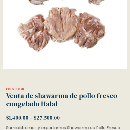
EN STOCK
Venta de shawarma de pollo fresco
congelado Halal
$
1,400.00
–
$
27,500.00
Suministramos y exportamos Shawarma de Pollo Fresco