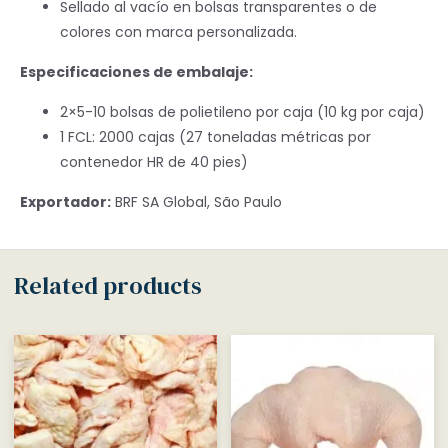
Sellado al vacío en bolsas transparentes o de
colores con marca personalizada.
Especificaciones de embalaje:
2×5-10 bolsas de polietileno por caja (10 kg por caja)
1 FCL: 2000 cajas (27 toneladas métricas por
contenedor HR de 40 pies)
Exportador:
BRF SA Global, São Paulo
Related products