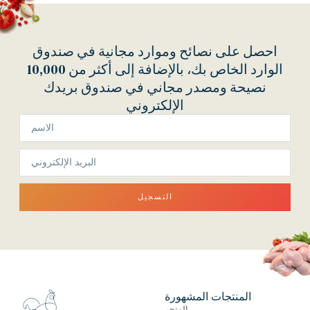
احصل على نصائح وموارد مجانية في صندوق
الوارد الخاص بك، بالإضافة إلى أكثر من 10,000
نصيحة ومصدر مجاني في صندوق بريدك
الإلكتروني
التسجيل
المنتجات المشهورة
المتجر