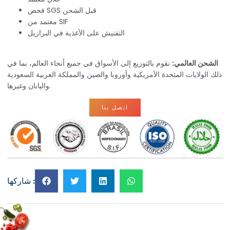
فحص SGS قبل الشحن
معتمد من SIF
التفتيش على الأغذية في البرازيل
الشحن العالمي:
نقوم بالتوزيع إلى الأسواق في جميع أنحاء العالم، بما في
ذلك الولايات المتحدة الأمريكية وأوروبا والصين والمملكة العربية السعودية
واليابان وغيرها.
اتصل بنا
شاركها :