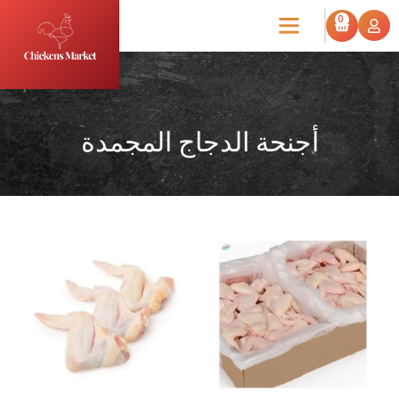
0
أجنحة الدجاج المجمدة